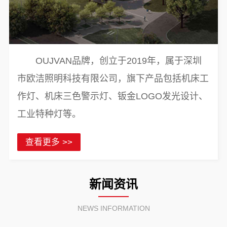
OUJVAN品牌，创立于2019年，属于深圳
市欧洁照明科技有限公司，旗下产品包括机床工
作灯、机床三色警示灯、钣金LOGO发光设计、
工业特种灯等。
查看更多 >>
新闻资讯
NEWS INFORMATION