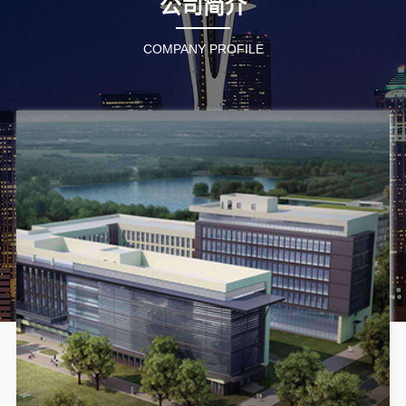
公司简介
COMPANY PROFILE