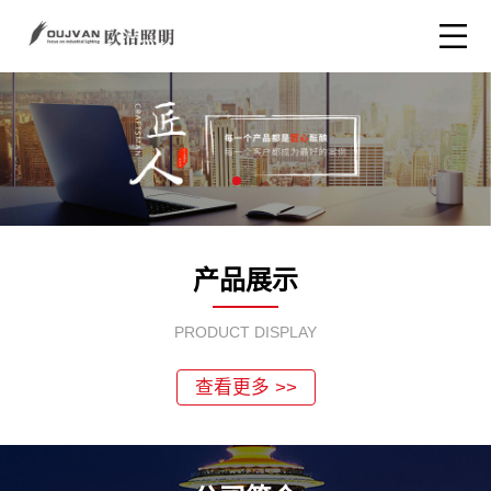
产品展示
PRODUCT DISPLAY
查看更多 >>